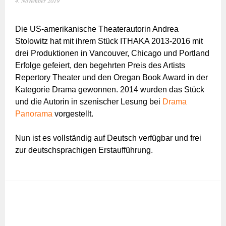
4. November 2019
Die US-amerikanische Theaterautorin Andrea
Stolowitz hat mit ihrem Stück ITHAKA 2013-2016 mit
drei Produktionen in Vancouver, Chicago und Portland
Erfolge gefeiert, den begehrten Preis des Artists
Repertory Theater und den Oregan Book Award in der
Kategorie Drama gewonnen. 2014 wurden das Stück
und die Autorin in szenischer Lesung bei
Drama
Panorama
vorgestellt.
Nun ist es vollständig auf Deutsch verfügbar und frei
zur deutschsprachigen Erstaufführung.