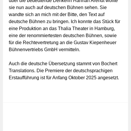
über die bedeutende Denkerin Hannah Arendt wollte
sie nun auch auf deutschen Bühnen sehen. Sie
wandte sich an mich mit der Bitte, den Text auf
deutsche Bühnen zu bringen. Ich konnte das Stück für
eine Produktion an das Thalia Theater in Hamburg,
eine der renommiertesten deutschen Bühnen, sowie
für die Rechtevertretung an die Gustav Kiepenheuer
Bühnenvertriebs GmbH vermitteln.
Auch die deutsche Übersetzung stammt von Bochert
Translations. Die Premiere der deutschsprachigen
Erstaufführung ist für Anfang Oktober 2025 angesetzt.