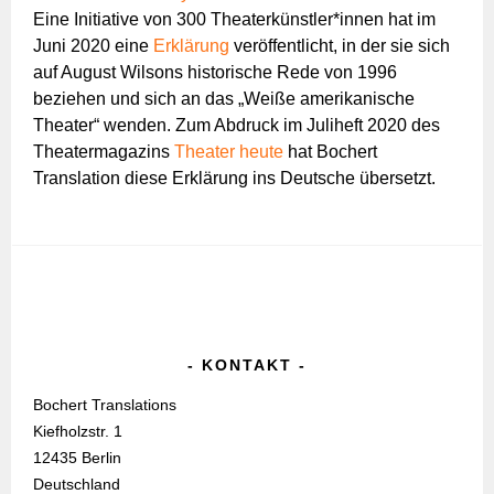
Eine Initiative von 300 Theaterkünstler*innen hat im
Juni 2020 eine
Erklärung
veröffentlicht, in der sie sich
auf August Wilsons historische Rede von 1996
beziehen und sich an das „Weiße amerikanische
Theater“ wenden. Zum Abdruck im Juliheft 2020 des
Theatermagazins
Theater heute
hat Bochert
Translation diese Erklärung ins Deutsche übersetzt.
KONTAKT
Bochert Translations
Kiefholzstr. 1
12435 Berlin
Deutschland