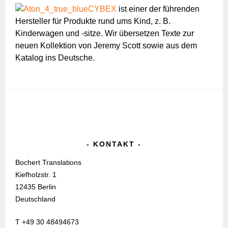
CYBEX
ist einer der führenden
Hersteller für Produkte rund ums Kind, z. B.
Kinderwagen und -sitze. Wir übersetzen Texte zur
neuen Kollektion von Jeremy Scott sowie aus dem
Katalog ins Deutsche.
KONTAKT
Bochert Translations
Kiefholzstr. 1
12435 Berlin
Deutschland
T +49 30 48494673