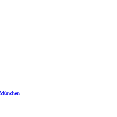
n München