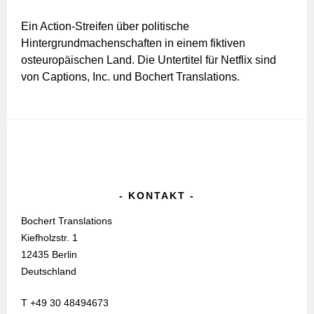
Ein Action-Streifen über politische
Hintergrundmachenschaften in einem fiktiven
osteuropäischen Land. Die Untertitel für Netflix sind
von Captions, Inc. und Bochert Translations.
KONTAKT
Bochert Translations
Kiefholzstr. 1
12435 Berlin
Deutschland
T +49 30 48494673