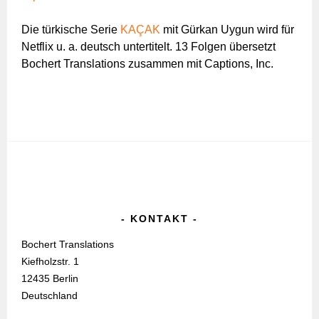
Die türkische Serie
KAÇAK
mit Gürkan Uygun wird für
Netflix u. a. deutsch untertitelt. 13 Folgen übersetzt
Bochert Translations zusammen mit Captions, Inc.
KONTAKT
Bochert Translations
Kiefholzstr. 1
12435 Berlin
Deutschland