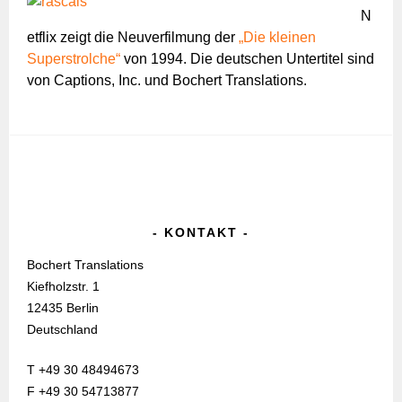
N
etflix zeigt die Neuverfilmung der
„Die kleinen
Superstrolche“
von 1994. Die deutschen Untertitel sind
von Captions, Inc. und Bochert Translations.
KONTAKT
Bochert Translations
Kiefholzstr. 1
12435 Berlin
Deutschland
T +49 30 48494673
F +49 30 54713877