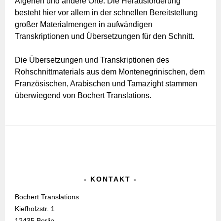
Algerien und andere Orte. Die Herausforderung
besteht hier vor allem in der schnellen Bereitstellung
großer Materialmengen in aufwändigen
Transkriptionen und Übersetzungen für den Schnitt.
Die Übersetzungen und Transkriptionen des
Rohschnittmaterials aus dem Montenegrinischen, dem
Französischen, Arabischen und Tamazight stammen
überwiegend von Bochert Translations.
KONTAKT
Bochert Translations
Kiefholzstr. 1
12435 Berlin