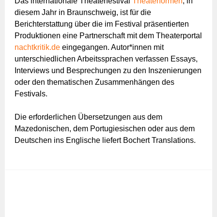
Das internationale Theaterfestival
Theaterformen
, in
diesem Jahr in Braunschweig, ist für die
Berichterstattung über die im Festival präsentierten
Produktionen eine Partnerschaft mit dem Theaterportal
nachtkritik.de
eingegangen. Autor*innen mit
unterschiedlichen Arbeitssprachen verfassen Essays,
Interviews und Besprechungen zu den Inszenierungen
oder den thematischen Zusammenhängen des
Festivals.
Die erforderlichen Übersetzungen aus dem
Mazedonischen, dem Portugiesischen oder aus dem
Deutschen ins Englische liefert Bochert Translations.