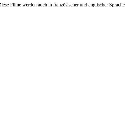
Diese Filme werden auch in französischer und englischer Sprache