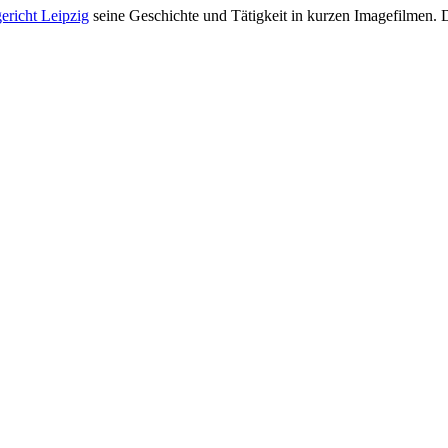
ericht Leipzig
seine Geschichte und Tätigkeit in kurzen Imagefilmen. 