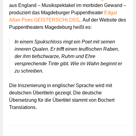
aus England – Musikspektakel im morbiden Gewand –
produziert das Magdeburger Puppentheater
Edgar
Allan Poes GEISTERSCHLOSS
. Auf der Website des
Puppentheaters Magedeburg heißt es:
In einem Spukschloss ringt ein Poet mit seinen
inneren Qualen. Er trifft einen teuflischen Raben,
der ihm tiefschwarze, Ruhm und Ehre
versprechende Tinte gibt. Wie im Wahn beginnt er
zu schreiben.
Die Inszenierung in englischer Sprache wird mit
deutschen Übertiteln gezeigt. Die deutsche
Übersetzung für die Übertitel stammt von Bochert
Translations.