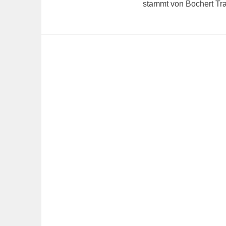
stammt von Bochert Tra