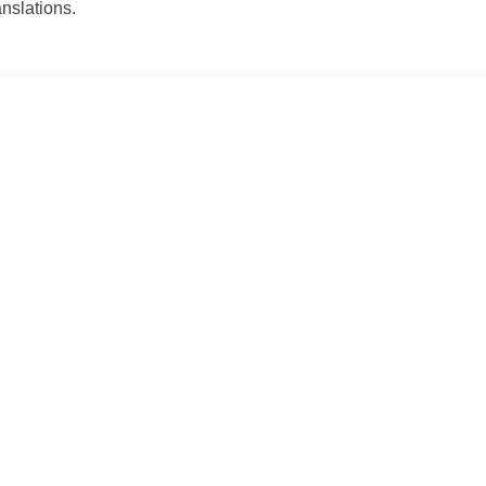
nslations.