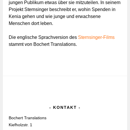
jungen Publikum etwas über sie mitzuteilen. In seinem
Projekt Sternsinger beschreibt er, wohin Spenden in
Kenia gehen und wie junge und erwachsene
Menschen dort leben.
Die englische Sprachversion des
Sternsinger-Films
stammt von Bochert Translations.
KONTAKT
Bochert Translations
Kiefholzstr. 1