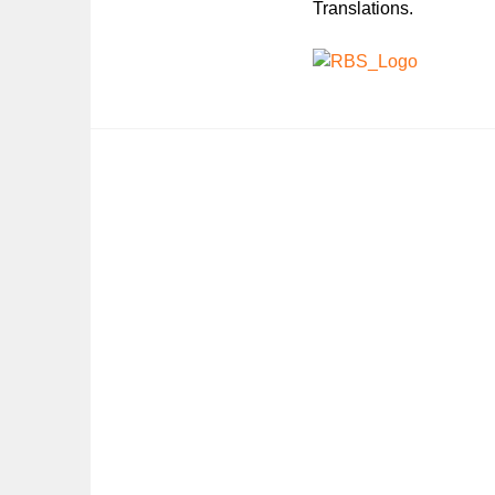
Translations.