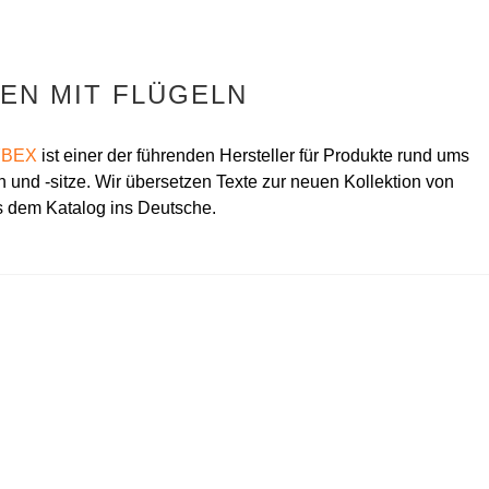
EN MIT FLÜGELN
YBEX
ist einer der führenden Hersteller für Produkte rund ums
 und -sitze. Wir übersetzen Texte zur neuen Kollektion von
s dem Katalog ins Deutsche.