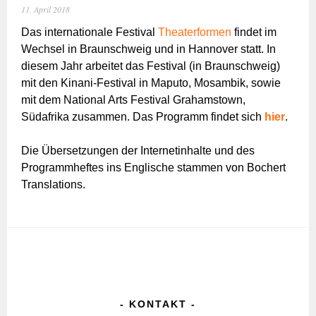
11. April 2018
Das internationale Festival
Theaterformen
findet im
Wechsel in Braunschweig und in Hannover statt. In
diesem Jahr arbeitet das Festival (in Braunschweig)
mit den Kinani-Festival in Maputo, Mosambik, sowie
mit dem National Arts Festival Grahamstown,
Südafrika zusammen. Das Programm findet sich
hier
.
Die Übersetzungen der Internetinhalte und des
Programmheftes ins Englische stammen von Bochert
Translations.
KONTAKT