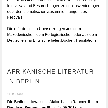
Interviews und Besprechungen zu den Inszenierungen
oder den thematischen Zusammenhängen des
Festivals.
Die erforderlichen Übersetzungen aus dem
Mazedonischen, dem Portugiesischen oder aus dem
Deutschen ins Englische liefert Bochert Translations.
AFRIKANISCHE LITERATUR
IN BERLIN
29. Mai 2018
Die Berliner Literarische Aktion hat im Rahmen ihrem
Parataxe Symposium III
am 24.05.2018 im