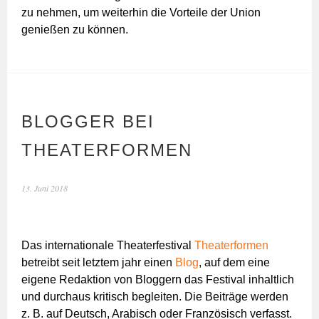
zu nehmen, um weiterhin die Vorteile der Union
genießen zu können.
BLOGGER BEI
THEATERFORMEN
13. Juni 2018
Das internationale Theaterfestival
Theaterformen
betreibt seit letztem jahr einen
Blog
, auf dem eine
eigene Redaktion von Bloggern das Festival inhaltlich
und durchaus kritisch begleiten. Die Beiträge werden
z. B. auf Deutsch, Arabisch oder Französisch verfasst.