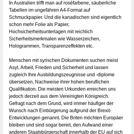
In Australien trifft man auf roséfarbene, säuberliche
Tabellen im ungefähren A4-Format auf
Schmuckpapier. Und die kanadischen sind eigentlich
schon mehr Folie als Papier,
Hochsicherheitsunterlagen mit reichlich
Sicherheitsmerkmalen wie Wasserzeichen,
Hologrammen, Transparenzeffekten etc.
Menschen mit syrischen Dokumenten suchen meist
Asyl, Arbeit, Frieden und Sicherheit und lassen
zugleich Ihre Ausbildungszeugnisse und -diplome
übersetzen, Nachweise ihrer hohen beruflichen
Qualifikation. Die meisten Urkunden erreichen uns
jedoch derzeit aus dem Vereinigten Königreich.
Gefragt nach dem Grund, wird immer häufiger der
Wunsch nach Einbürgerung aufgrund der Brexit-
Entwicklungen genannt. Die Briten möchten Europäer
bleiben und sind sogar bereit, den Aufwand einer
anderen Staatsbürgerschaft innerhalb der EU auf sich