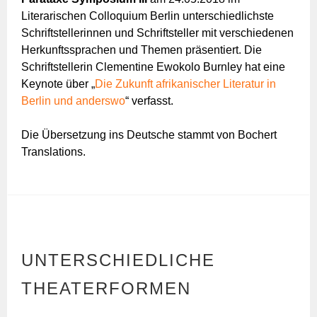
Literarischen Colloquium Berlin unterschiedlichste
Schriftstellerinnen und Schriftsteller mit verschiedenen
Herkunftssprachen und Themen präsentiert. Die
Schriftstellerin Clementine Ewokolo Burnley hat eine
Keynote über „
Die Zukunft afrikanischer Literatur in
Berlin und anderswo
“ verfasst.
Die Übersetzung ins Deutsche stammt von Bochert
Translations.
UNTERSCHIEDLICHE
THEATERFORMEN