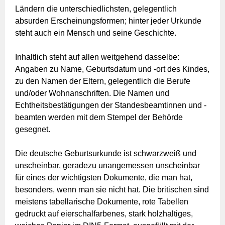
Ländern die unterschiedlichsten, gelegentlich
absurden Erscheinungsformen; hinter jeder Urkunde
steht auch ein Mensch und seine Geschichte.
Inhaltlich steht auf allen weitgehend dasselbe:
Angaben zu Name, Geburtsdatum und -ort des Kindes,
zu den Namen der Eltern, gelegentlich die Berufe
und/oder Wohnanschriften. Die Namen und
Echtheitsbestätigungen der Standesbeamtinnen und -
beamten werden mit dem Stempel der Behörde
gesegnet.
Die deutsche Geburtsurkunde ist schwarzweiß und
unscheinbar, geradezu unangemessen unscheinbar
für eines der wichtigsten Dokumente, die man hat,
besonders, wenn man sie nicht hat. Die britischen sind
meistens tabellarische Dokumente, rote Tabellen
gedruckt auf eierschalfarbenes, stark holzhaltiges,