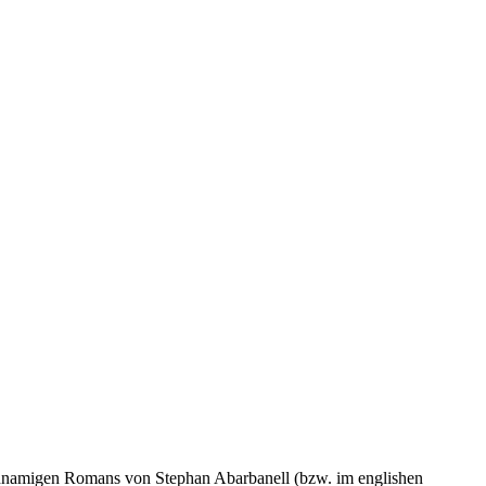
amigen Romans von Stephan Abarbanell (bzw. im englishen