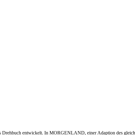
s Drehbuch entwickelt. In MORGENLAND, einer Adaption des gleichn